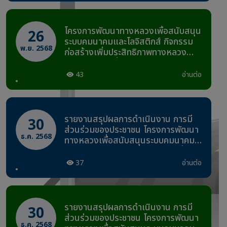
กม.6+642.32 - กม.7+610
โครงการพัฒนาทางหลวงเพื่อสนับสนุน
26
ระบบคมนาคมและโลจิสติกส์ กิจกรรม
พ.ย. 2568
ก่อสร้างเพิ่มประสิทธิภาพทางหลวง
งานก่อสร้างเพิ่มประสิทธิภาพบริเวณ
ทางแยก ทางหลวงหมายเลข 3306
43
อ่านต่อ
ตอนควบคุม 0100 ตอน หนองปรือ -
สระกระโจม ระหว่าง กม.6+900 -
กม.7+800 ระยะทาง 0.900 กิโลเมตร
รายงานสรุปผลการดำเนินงาน การมี
30
ส่วนร่วมของประชาชน โครงการพัฒนา
ธ.ค. 2568
ทางหลวงเพื่อสนับสนุนระบบคมนาคม
และโลจิสติกส์ กิจกรรมก่อสร้างเพิ่ม
ประสิทธิภาพทางหลวง งานก่อสร้าง
37
อ่านต่อ
เพิ่มประสิทธิภาพบริเวณทางแยก
ทางหลวงหมายเลข 3306 ตอนควบคุม
0100 ตอน หนองปรือ - สระกระโจม
ระหว่าง กม.6+900 - กม.7+800 ระยะ
รายงานสรุปผลการดำเนินงาน การมี
30
ทาง 0.900 กิโลเมตร
ส่วนร่วมของประชาชน โครงการพัฒนา
ธ.ค. 2568