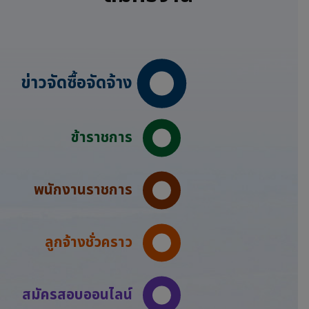
ข่าวจัดซื้อจัดจ้าง
ข้าราชการ
พนักงานราชการ
ลูกจ้างชั่วคราว
สมัครสอบออนไลน์