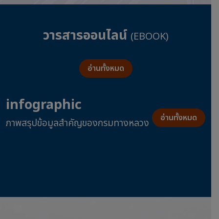
วารสารออนไลน์
(EBOOK)
อ่านทั้งหมด
infographic
อ่านทั้งหมด
ภาพสรุปข้อมูลสำคัญของกรมทางหลวง