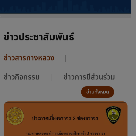
ข่าวประชาสัมพันธ์
ข่าวสารทางหลวง
ข่าวกิจกรรม
ข่าวการมีส่วนร่วม
อ่านทั้งหมด