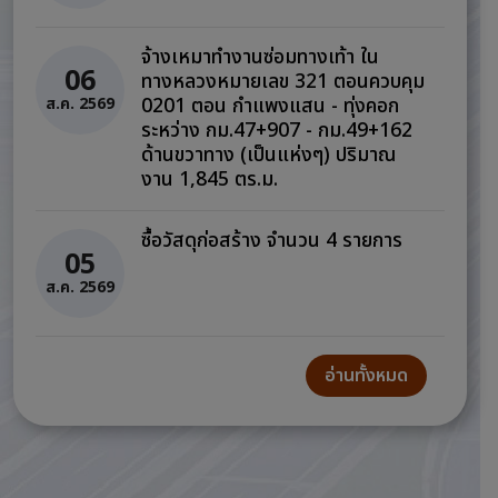
จ้างเหมาทำงานซ่อมทางเท้า ใน
06
ทางหลวงหมายเลข 321 ตอนควบคุม
0201 ตอน กำแพงแสน - ทุ่งคอก
ส.ค. 2569
ระหว่าง กม.47+907 - กม.49+162
ด้านขวาทาง (เป็นแห่งๆ) ปริมาณ
งาน 1,845 ตร.ม.
ซื้อวัสดุก่อสร้าง จำนวน 4 รายการ
05
ส.ค. 2569
อ่านทั้งหมด