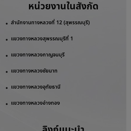
หน่วยงานในสังกัด
สำนักงานทางหลวงที่ 12 (สุพรรณบุรี)
แขวงทางหลวงสุพรรณบุรีที่ 1
แขวงทางหลวงกาญจนบุรี
แขวงทางหลวงชัยนาท
แขวงทางหลวงอุทัยธานี
แขวงทางหลวงอ่างทอง
ลิงก์แนะนำ